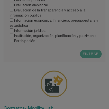
Entidades públicas
Evaluación ambiental
Evaluación de la transparencia y acceso a la
información pública
Información económica, financiera, presupuestaria y
estadística
Información jurídica
Institución, organización, planificación y patrimonio
Participación
FILTRAR
Contratos- Mobility Lab