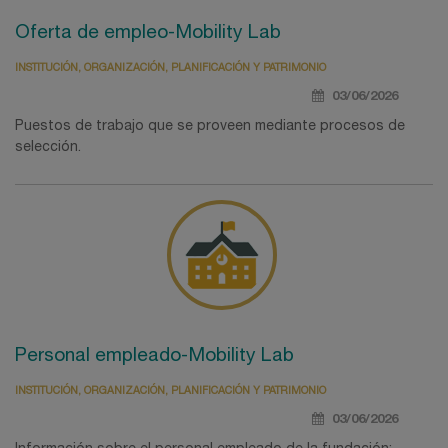
Oferta de empleo-Mobility Lab
INSTITUCIÓN, ORGANIZACIÓN, PLANIFICACIÓN Y PATRIMONIO
03/06/2026
Puestos de trabajo que se proveen mediante procesos de
selección.
Personal empleado-Mobility Lab
INSTITUCIÓN, ORGANIZACIÓN, PLANIFICACIÓN Y PATRIMONIO
03/06/2026