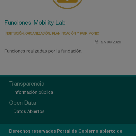
Funciones-Mobility Lab
INSTITUCIÓN, ORGANIZACIÓN, PLANIFICACIÓN Y PATRIMONIO
27/06/2023
Funciones realizadas por la fundación.
Transparencia
Información pública
Open Data
Datos Abiertos
Derechos reservados Portal de Gobierno abierto de