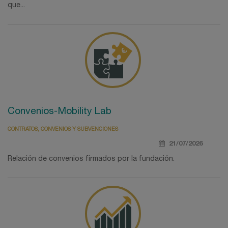
que...
Convenios-Mobility Lab
CONTRATOS, CONVENIOS Y SUBVENCIONES
21/07/2026
Relación de convenios firmados por la fundación.