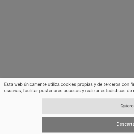
Esta web únicamente utiliza cookies propias y de terceros con fi
usuarias, facilitar posteriores accesos y realizar estadísticas 
Quiero 
Descart