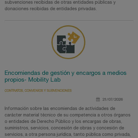
subvenciones recibidas de otras entidades públicas y
donaciones recibidas de entidades privadas.
Encomiendas de gestión y encargos a medios
propios- Mobility Lab
CONTRATOS, CONVENIOS Y SUBVENCIONES
21/07/2026
Información sobre las encomiendas de actividades de
carácter material técnico de su competencia a otros órganos
o entidades de Derecho Público y los encargas de obras,
suministros, servicios, concesión de obras y concesión de
servicios, a otra persona jurídica, tanto pública como privada,