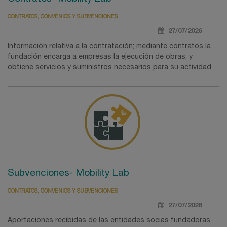
CONTRATOS, CONVENIOS Y SUBVENCIONES
27/07/2026
Información relativa a la contratación; mediante contratos la
fundación encarga a empresas la ejecución de obras, y
obtiene servicios y suministros necesarios para su actividad.
Subvenciones- Mobility Lab
CONTRATOS, CONVENIOS Y SUBVENCIONES
27/07/2026
Aportaciones recibidas de las entidades socias fundadoras,