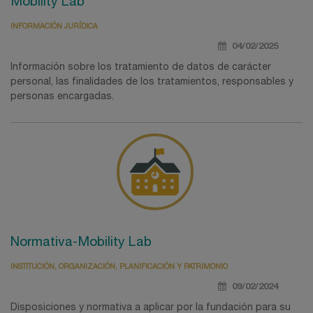
Mobility Lab
INFORMACIÓN JURÍDICA
04/02/2025
Información sobre los tratamiento de datos de carácter
personal, las finalidades de los tratamientos, responsables y
personas encargadas.
Normativa-Mobility Lab
INSTITUCIÓN, ORGANIZACIÓN, PLANIFICACIÓN Y PATRIMONIO
09/02/2024
Disposiciones y normativa a aplicar por la fundación para su