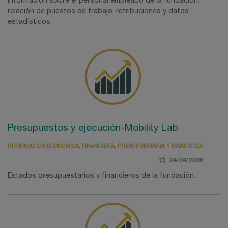
Información sobre el personal empleado de la fundación:
relación de puestos de trabajo, retribuciones y datos
estadísticos.
Presupuestos y ejecución-Mobility Lab
INFORMACIÓN ECONÓMICA, FINANCIERA, PRESUPUESTARIA Y ESTADÍSTICA
24/04/2026
Estados presupuestarios y financieros de la fundación.