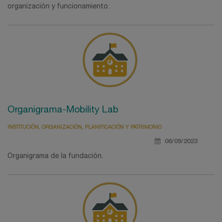
organización y funcionamiento.
Organigrama-Mobility Lab
INSTITUCIÓN, ORGANIZACIÓN, PLANIFICACIÓN Y PATRIMONIO
06/09/2023
Organigrama de la fundación.