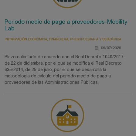
Periodo medio de pago a proveedores-Mobility
Lab
INFORMACIÓN ECONÓMICA, FINANCIERA, PRESUPUESTARIA Y ESTADÍSTICA
09/07/2026
Plazo calculado de acuerdo con el Real Decreto 1040/2017,
de 22 de diciembre, por el que se modifica el Real Decreto
635/2014, de 25 de julio, por el que se desarrolla la
metodología de cálculo del periodo medio de pago a
proveedores de las Administraciones Públicas.