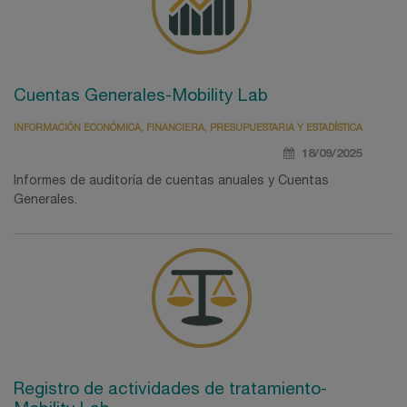
Cuentas Generales-Mobility Lab
INFORMACIÓN ECONÓMICA, FINANCIERA, PRESUPUESTARIA Y ESTADÍSTICA
18/09/2025
Informes de auditoría de cuentas anuales y Cuentas
Generales.
Registro de actividades de tratamiento-