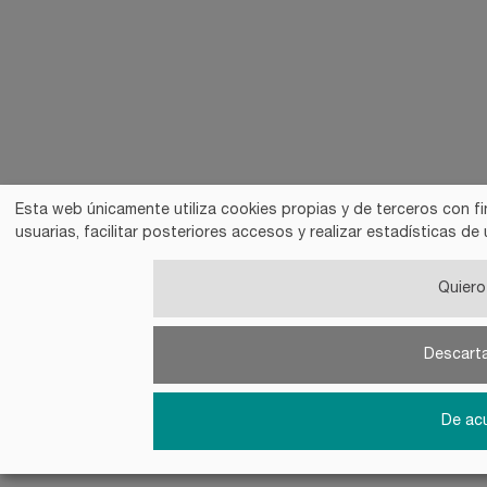
Esta web únicamente utiliza cookies propias y de terceros con fi
usuarias, facilitar posteriores accesos y realizar estadísticas 
Quiero 
Descart
De ac