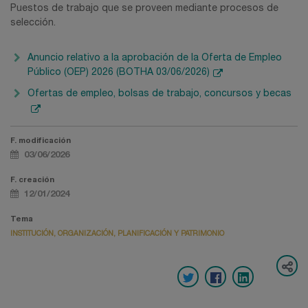
Puestos de trabajo que se proveen mediante procesos de
selección.
Anuncio relativo a la aprobación de la Oferta de Empleo
Público (OEP) 2026 (BOTHA 03/06/2026)
Ofertas de empleo, bolsas de trabajo, concursos y becas
F. modificación
03/06/2026
F. creación
12/01/2024
Tema
INSTITUCIÓN, ORGANIZACIÓN, PLANIFICACIÓN Y PATRIMONIO